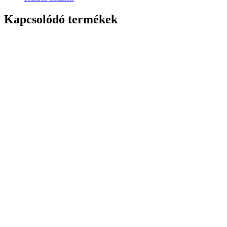
Kapcsolódó termékek